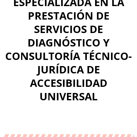
ESPECIALIZADA EN LA
PRESTACIÓN DE
SERVICIOS DE
DIAGNÓSTICO Y
CONSULTORÍA TÉCNICO-
JURÍDICA DE
ACCESIBILIDAD
UNIVERSAL