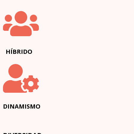
HÍBRIDO
DINAMISMO