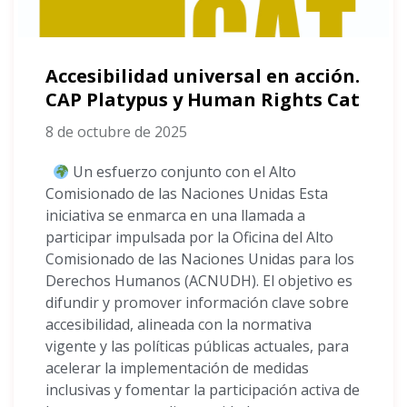
Accesibilidad universal en acción.
CAP Platypus y Human Rights Cat
8 de octubre de 2025
Un esfuerzo conjunto con el Alto
Comisionado de las Naciones Unidas Esta
iniciativa se enmarca en una llamada a
participar impulsada por la Oficina del Alto
Comisionado de las Naciones Unidas para los
Derechos Humanos (ACNUDH). El objetivo es
difundir y promover información clave sobre
accesibilidad, alineada con la normativa
vigente y las políticas públicas actuales, para
acelerar la implementación de medidas
inclusivas y fomentar la participación activa de