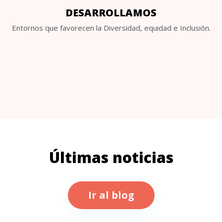
DESARROLLAMOS
Entornos que favorecen la Diversidad, equidad e Inclusión.
Últimas noticias
Ir al blog