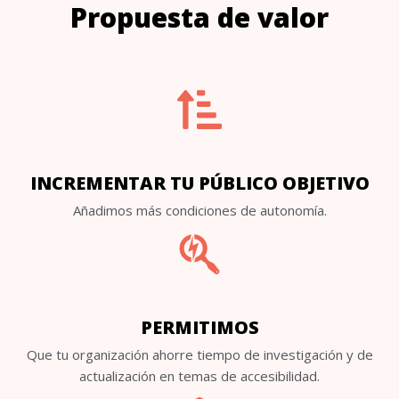
Propuesta de valor
INCREMENTAR TU PÚBLICO OBJETIVO
Añadimos más condiciones de autonomía.
PERMITIMOS
Que tu organización ahorre tiempo de investigación y de
actualización en temas de accesibilidad.