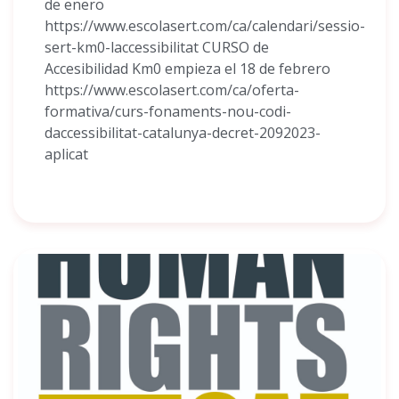
de enero
https://www.escolasert.com/ca/calendari/sessio-
sert-km0-laccessibilitat CURSO de
Accesibilidad Km0 empieza el 18 de febrero
https://www.escolasert.com/ca/oferta-
formativa/curs-fonaments-nou-codi-
daccessibilitat-catalunya-decret-2092023-
aplicat