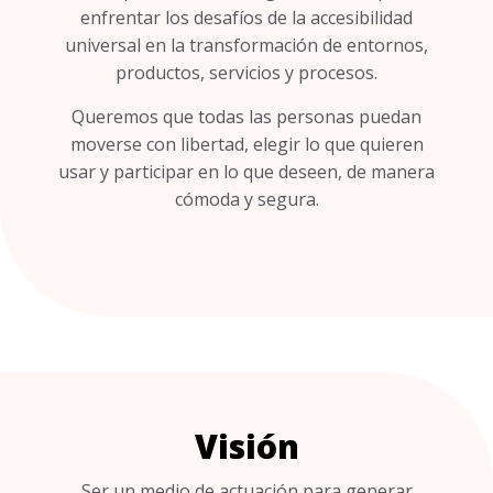
enfrentar los desafíos de la accesibilidad
universal en la transformación de entornos,
productos, servicios y procesos.
Queremos que todas las personas puedan
moverse con libertad, elegir lo que quieren
usar y participar en lo que deseen, de manera
cómoda y segura.
Visión
Ser un medio de actuación para generar