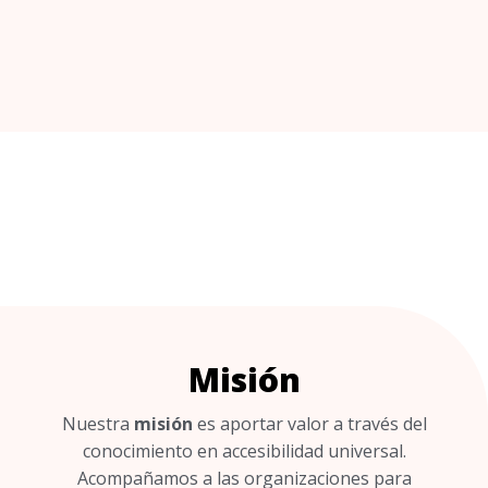
Misión
Nuestra
misión
es aportar valor a través del
conocimiento en accesibilidad universal.
Acompañamos a las organizaciones para