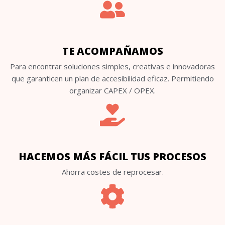
TE ACOMPAÑAMOS
Para encontrar soluciones simples, creativas e innovadoras
que garanticen un plan de accesibilidad eficaz. Permitiendo
organizar CAPEX / OPEX.
HACEMOS MÁS FÁCIL TUS PROCESOS
Ahorra costes de reprocesar.