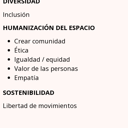
DIVERSIDAD
Inclusión
HUMANIZACIÓN DEL ESPACIO
Crear comunidad
Ética
Igualdad / equidad
Valor de las personas
Empatía
SOSTENIBILIDAD
Libertad de movimientos