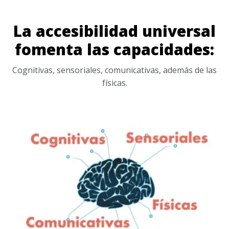
La accesibilidad universal
fomenta las capacidades:
Cognitivas, sensoriales, comunicativas, además de las
físicas.