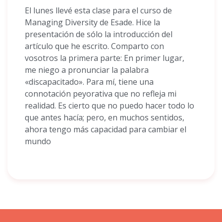
El lunes llevé esta clase para el curso de
Managing Diversity de Esade. Hice la
presentación de sólo la introducción del
artículo que he escrito. Comparto con
vosotros la primera parte: En primer lugar,
me niego a pronunciar la palabra
«discapacitado». Para mí, tiene una
connotación peyorativa que no refleja mi
realidad. Es cierto que no puedo hacer todo lo
que antes hacía; pero, en muchos sentidos,
ahora tengo más capacidad para cambiar el
mundo