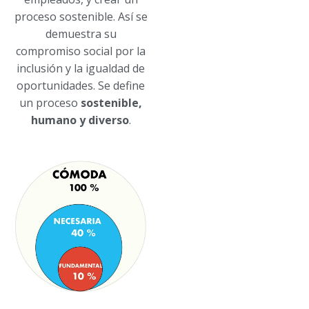
proceso sostenible. Así se
demuestra su
compromiso social por la
inclusión y la igualdad de
oportunidades. Se define
un proceso
sostenible,
humano y diverso
.