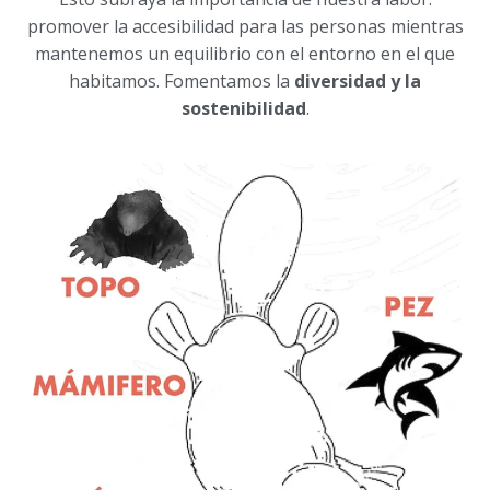
promover la accesibilidad para las personas mientras
mantenemos un equilibrio con el entorno en el que
habitamos. Fomentamos la
diversidad y la
sostenibilidad
.