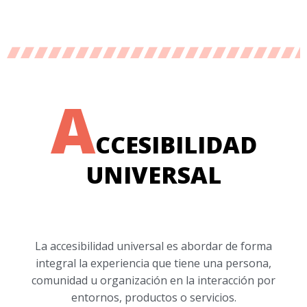
A
CCESIBILIDAD
UNIVERSAL
La accesibilidad universal es abordar de forma
integral la experiencia que tiene una persona,
comunidad u organización en la interacción por
entornos, productos o servicios.