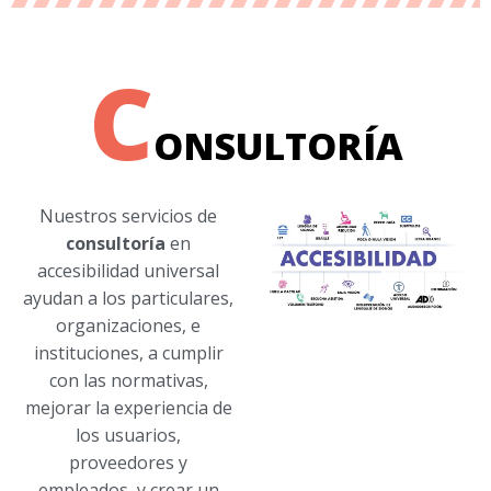
C
ONSULTORÍA
Nuestros servicios de
consultoría
en
accesibilidad universal
ayudan a los particulares,
organizaciones, e
instituciones, a cumplir
con las normativas,
mejorar la experiencia de
los usuarios,
proveedores y
empleados, y crear un