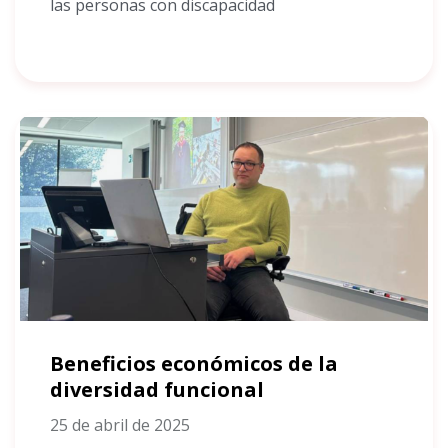
las personas con discapacidad
Beneficios económicos de la
diversidad funcional
25 de abril de 2025