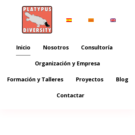
Inicio
Nosotros
Consultoría
Organización y Empresa
Formación y Talleres
Proyectos
Blog
Contactar