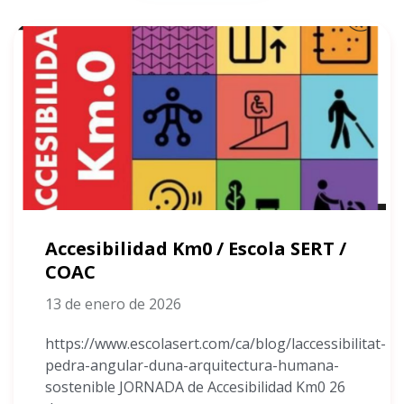
Accesibilidad Km0 / Escola SERT /
COAC
13 de enero de 2026
https://www.escolasert.com/ca/blog/laccessibilitat-
pedra-angular-duna-arquitectura-humana-
sostenible JORNADA de Accesibilidad Km0 26