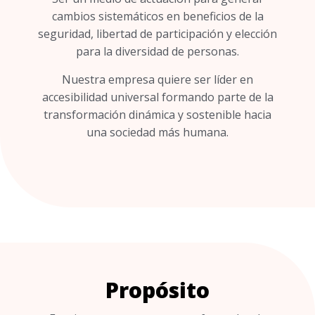
cambios sistemáticos en beneficios de la
seguridad, libertad de participación y elección
para la diversidad de personas.
Nuestra empresa quiere ser líder en
accesibilidad universal formando parte de la
transformación dinámica y sostenible hacia
una sociedad más humana.
Propósito