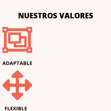
NUESTROS VALORES
ADAPTABLE
FLEXIBLE