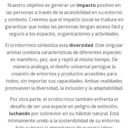
Nuestro objetivo es generar un
impacto
positivo en
las personas a través de la accesibilidad en su entorno
y contexto. Creemos que el impacto social se traduce en
garantizar que todas las personas tengan acceso fácil y
seguro a los espacios, organizaciones y actividades.
El ornitorrinco simboliza esta
diversidad
. Este singular
animal combina características de diferentes especies:
es mamífero, pez, ave y reptil al mismo tiempo. De
manera análoga, el diseño universal persigue la
creación de entornos y productos accesibles para
todos, sin importar sus capacidades. Ambas realidades
promueven la diversidad, la inclusión y la adaptabilidad.
Por otra parte, el ornitorrinco también enfrenta el
desafío de ser una especie en peligro de extinción,
luchando
por sobrevivir en su hábitat natural. Está
íntimamente unido a la sostenibilidad de su entorno.
Esto subraya la importancia de nuestra labor: