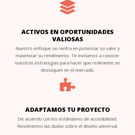
ACTIVOS EN OPORTUNIDADES
VALIOSAS
Nuestro enfoque se centra en potenciar su valor y
maximizar su rendimiento. Te invitamos a conocer
nuestras estrategias para hacer que realmente se
destaquen en el mercado.
ADAPTAMOS TU PROYECTO
De acuerdo con los estándares de accesibilidad.
Resolvemos las dudas sobre el diseño universal.