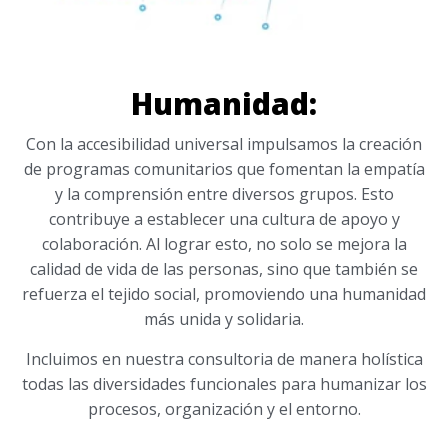
Humanidad:
Con la accesibilidad universal impulsamos la creación
de programas comunitarios que fomentan la empatía
y la comprensión entre diversos grupos. Esto
contribuye a establecer una cultura de apoyo y
colaboración. Al lograr esto, no solo se mejora la
calidad de vida de las personas, sino que también se
refuerza el tejido social, promoviendo una humanidad
más unida y solidaria.
Incluimos en nuestra consultoria de manera holística
todas las diversidades funcionales para humanizar los
procesos, organización y el entorno.