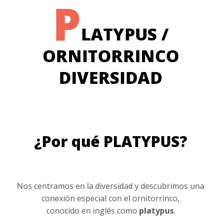
P
LATYPUS /
ORNITORRINCO
DIVERSIDAD
¿Por qué PLATYPUS?
Nos centramos en la diversidad y descubrimos una
conexión especial con el ornitorrinco,
conocido en inglés como
platypus
.