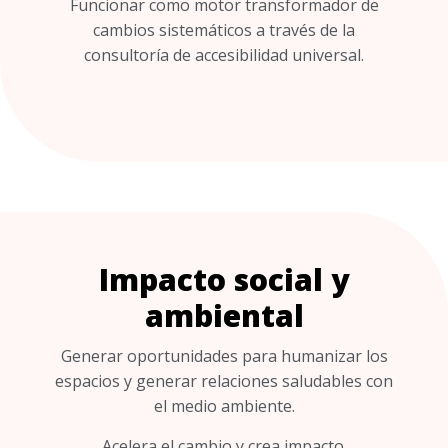
Funcionar como motor transformador de
cambios sistemáticos a través de la
consultoría de accesibilidad universal.
Impacto social y
ambiental
Generar oportunidades para humanizar los
espacios y generar relaciones saludables con
el medio ambiente.
Acelera el cambio y crea impacto.