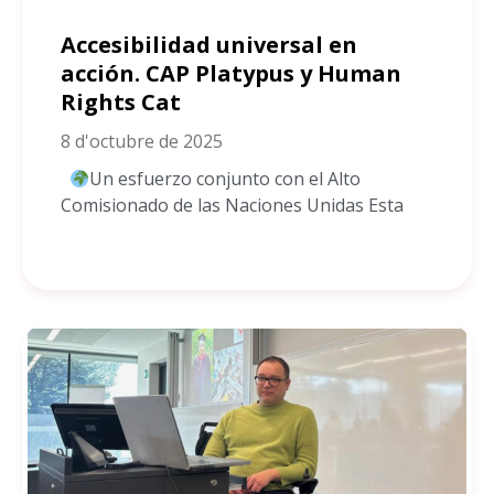
Accesibilidad universal en
acción. CAP Platypus y Human
Rights Cat
8 d'octubre de 2025
Un esfuerzo conjunto con el Alto
Comisionado de las Naciones Unidas Esta