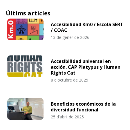
Últims articles
Accesibilidad Km0 / Escola SERT
/ COAC
13 de gener de 2026
Accesibilidad universal en
acción. CAP Platypus y Human
Rights Cat
8 d'octubre de 2025
Beneficios económicos de la
diversidad funcional
25 d'abril de 2025