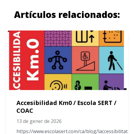
Artículos relacionados:
Accesibilidad Km0 / Escola SERT /
COAC
13 de gener de 2026
https://www.escolasert.com/ca/blog/laccessibilitat-