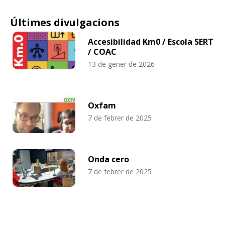
Últimes divulgacions
Accesibilidad Km0 / Escola SERT
/ COAC
13 de gener de 2026
Oxfam
7 de febrer de 2025
Onda cero
7 de febrer de 2025