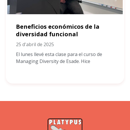
Beneficios económicos de la
diversidad funcional
25 d'abril de 2025
El lunes llevé esta clase para el curso de
Managing Diversity de Esade. Hice