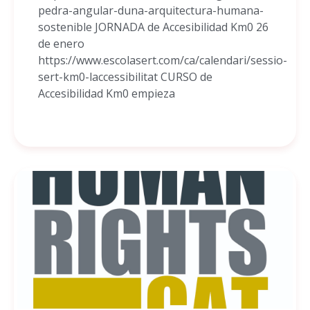
pedra-angular-duna-arquitectura-humana-
sostenible JORNADA de Accesibilidad Km0 26
de enero
https://www.escolasert.com/ca/calendari/sessio-
sert-km0-laccessibilitat CURSO de
Accesibilidad Km0 empieza