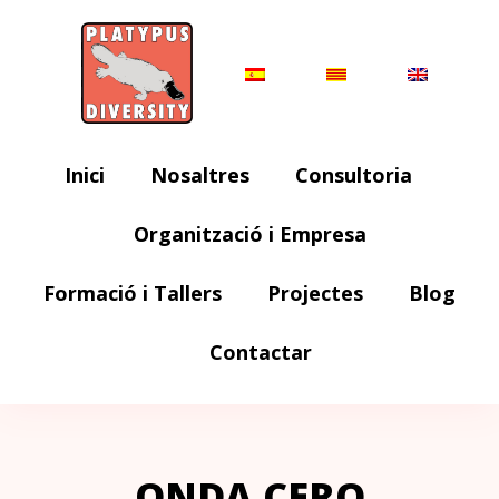
Inici
Nosaltres
Consultoria
Organització i Empresa
Formació i Tallers
Projectes
Blog
Contactar
ONDA CERO