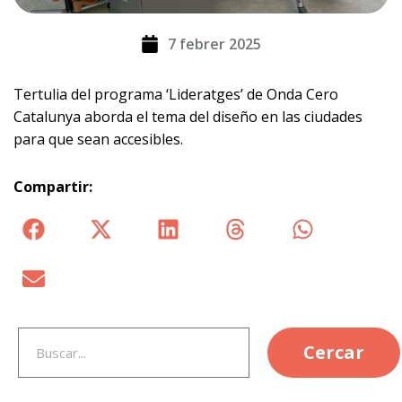
7 febrer 2025
Tertulia del programa ‘Lideratges’ de Onda Cero
Catalunya aborda el tema del diseño en las ciudades
para que sean accesibles.
Compartir:
Cercar