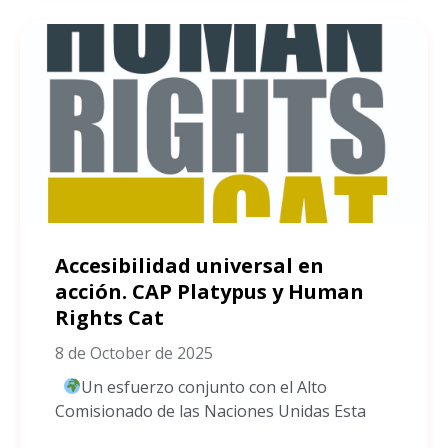
Accesibilidad universal en
acción. CAP Platypus y Human
Rights Cat
8 de October de 2025
Un esfuerzo conjunto con el Alto
Comisionado de las Naciones Unidas Esta