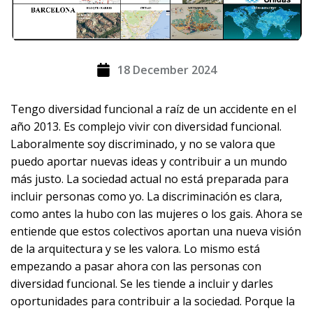
18 December 2024
Tengo diversidad funcional a raíz de un accidente en el
año 2013. Es complejo vivir con diversidad funcional.
Laboralmente soy discriminado, y no se valora que
puedo aportar nuevas ideas y contribuir a un mundo
más justo. La sociedad actual no está preparada para
incluir personas como yo. La discriminación es clara,
como antes la hubo con las mujeres o los gais. Ahora se
entiende que estos colectivos aportan una nueva visión
de la arquitectura y se les valora. Lo mismo está
empezando a pasar ahora con las personas con
diversidad funcional. Se les tiende a incluir y darles
oportunidades para contribuir a la sociedad. Porque la