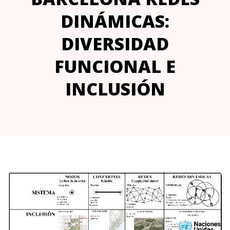
DINÁMICAS:
DIVERSIDAD
FUNCIONAL E
INCLUSIÓN