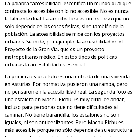
La palabra “accesibilidad “escenifica un mundo dual que
contrasta lo accesible con lo no accesible. No es nunca
totalmente dual. La arquitectura es un proceso que no
sólo depende de las cosas físicas, sino también de la
población. La accesibilidad se mide con los proyectos
urbanos. Se mide, por ejemplo, la accesibilidad en el
Proyecto de la Gran Vía, que es un proyecto
metropolitano médico. En estos tipos de políticas
urbanas la accesibilidad es esencial.
La primera es una foto es una entrada de una vivienda
en Asturias. Por normativa pusieron una rampa, pero
no pensaron en la accesibilidad real. La segunda foto es
una escalera en Machu Pichu. Es muy difícil de andar,
incluso para personas que no tiene dificultades al
caminar. No tiene barandilla, los escalones no son
iguales, ni son antideslizantes. Pero Machu Pichu es
más accesible porque no sólo depende de su estructura