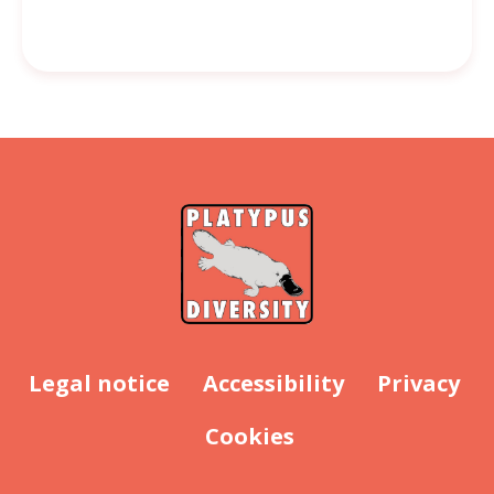
Legal notice
Accessibility
Privacy
Cookies