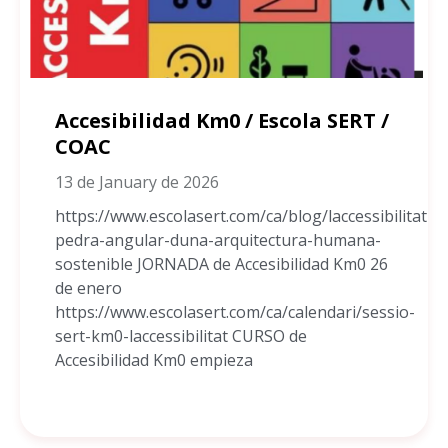
Accesibilidad Km0 / Escola SERT /
COAC
13 de January de 2026
https://www.escolasert.com/ca/blog/laccessibilitat-
pedra-angular-duna-arquitectura-humana-
sostenible JORNADA de Accesibilidad Km0 26
de enero
https://www.escolasert.com/ca/calendari/sessio-
sert-km0-laccessibilitat CURSO de
Accesibilidad Km0 empieza