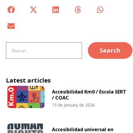
Search
Latest articles
Accesibilidad Km0 / Escola SERT
/ COAC
13 de January de 2026
Accesibilidad universal en