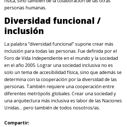
física, sino también de la colaboración de las otras
personas humanas.
Diversidad funcional /
inclusión
La palabra “diversidad funcional” supone crear más
inclusión para todas las personas. Fue definida por el
Foro de Vida Independiente en el mundo y la sociedad
en el año 2005. Lograr una sociedad inclusiva no es
solo un tema de accesibilidad física, sino que además se
determina con la cooperación por la diversidad de las
personas. También requiere una cooperación entre
diferentes metrópolis globales. Crear una sociedad y
una arquitectura más inclusiva es labor de las Naciones
Unidas… pero también de todos nosotros/as.
Compartir: