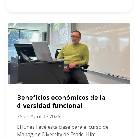
Beneficios económicos de la
diversidad funcional
25 de April de 2025
El lunes llevé esta clase para el curso de
Managing Diversity de Esade. Hice