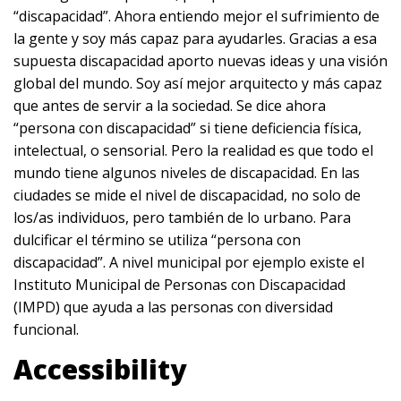
“discapacidad”. Ahora entiendo mejor el sufrimiento de
la gente y soy más capaz para ayudarles. Gracias a esa
supuesta discapacidad aporto nuevas ideas y una visión
global del mundo. Soy así mejor arquitecto y más capaz
que antes de servir a la sociedad. Se dice ahora
“persona con discapacidad” si tiene deficiencia física,
intelectual, o sensorial. Pero la realidad es que todo el
mundo tiene algunos niveles de discapacidad. En las
ciudades se mide el nivel de discapacidad, no solo de
los/as individuos, pero también de lo urbano. Para
dulcificar el término se utiliza “persona con
discapacidad”. A nivel municipal por ejemplo existe el
Instituto Municipal de Personas con Discapacidad
(IMPD) que ayuda a las personas con diversidad
funcional.
Accessibility