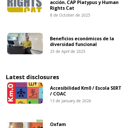
acción. CAP Platypus y Human
Rights Cat
8 de October de 2025
Beneficios económicos de la
diversidad funcional
25 de April de 2025
Latest disclosures
Accesibilidad Km0 / Escola SERT
/ COAC
13 de January de 2026
Oxfam