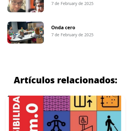
7 de February de 2025
Onda cero
7 de February de 2025
Artículos relacionados: