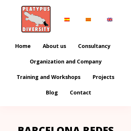
Home
About us
Consultancy
Organization and Company
Training and Workshops
Projects
Blog
Contact
BARCELONA REDES