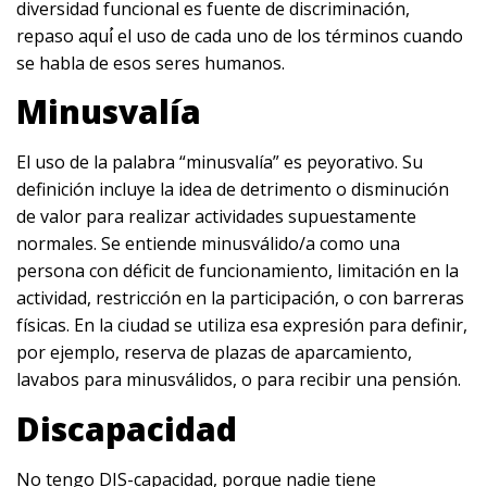
diversidad funcional es fuente de discriminación,
repaso aquí́ el uso de cada uno de los términos cuando
se habla de esos seres humanos.
Minusvalía
El uso de la palabra “minusvalía” es peyorativo. Su
definición incluye la idea de detrimento o disminución
de valor para realizar actividades supuestamente
normales. Se entiende minusválido/a como una
persona con déficit de funcionamiento, limitación en la
actividad, restricción en la participación, o con barreras
físicas. En la ciudad se utiliza esa expresión para definir,
por ejemplo, reserva de plazas de aparcamiento,
lavabos para minusválidos, o para recibir una pensión.
Discapacidad
No tengo DIS-capacidad, porque nadie tiene