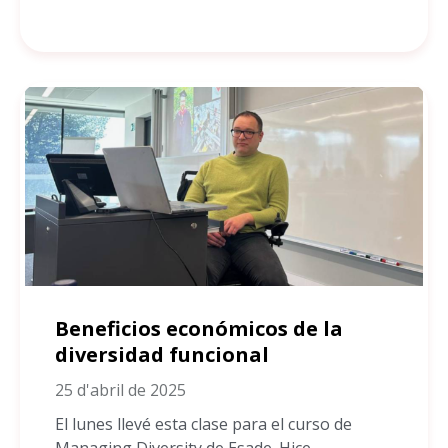
Beneficios económicos de la
diversidad funcional
25 d'abril de 2025
El lunes llevé esta clase para el curso de
Managing Diversity de Esade. Hice