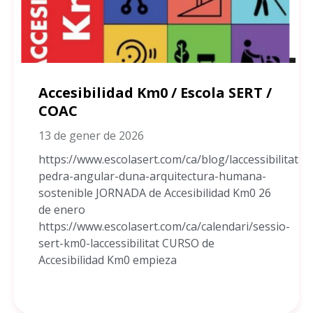
Accesibilidad Km0 / Escola SERT /
COAC
13 de gener de 2026
https://www.escolasert.com/ca/blog/laccessibilitat-
pedra-angular-duna-arquitectura-humana-
sostenible JORNADA de Accesibilidad Km0 26
de enero
https://www.escolasert.com/ca/calendari/sessio-
sert-km0-laccessibilitat CURSO de
Accesibilidad Km0 empieza