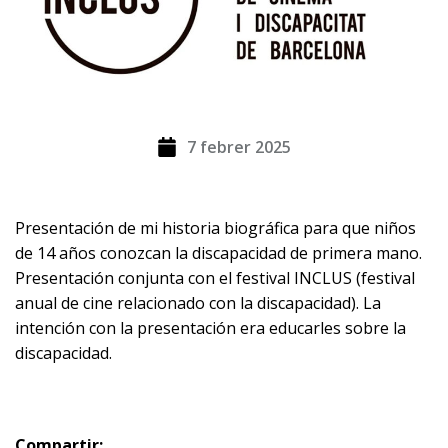
7 febrer 2025
Presentación de mi historia biográfica para que niños
de 14 años conozcan la discapacidad de primera mano.
Presentación conjunta con el festival INCLUS (festival
anual de cine relacionado con la discapacidad). La
intención con la presentación era educarles sobre la
discapacidad.
Compartir: