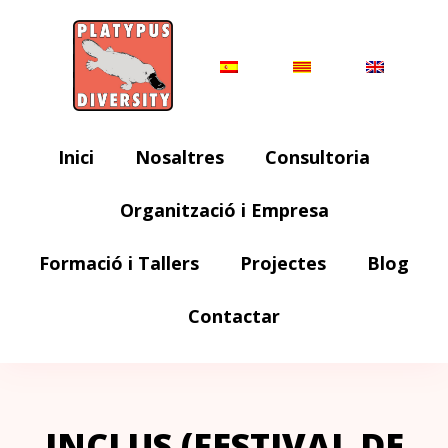
Inici
Nosaltres
Consultoria
Organització i Empresa
Formació i Tallers
Projectes
Blog
Contactar
INCLUS (FESTIVAL DE