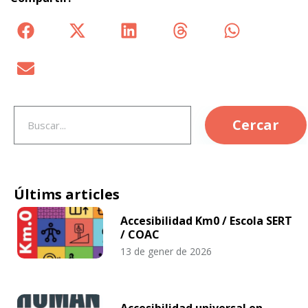
Cercar
Últims articles
Accesibilidad Km0 / Escola SERT
/ COAC
13 de gener de 2026
Accesibilidad universal en