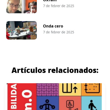
7 de febrer de 2025
Onda cero
7 de febrer de 2025
Artículos relacionados: