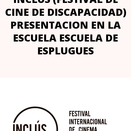
CINE DE DISCAPACIDAD)
PRESENTACION EN LA
ESCUELA ESCUELA DE
ESPLUGUES