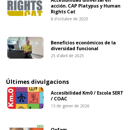
acción. CAP Platypus y Human
Rights Cat
8 d'octubre de 2025
Beneficios económicos de la
diversidad funcional
25 d'abril de 2025
Últimes divulgacions
Accesibilidad Km0 / Escola SERT
/ COAC
13 de gener de 2026
Oxfam