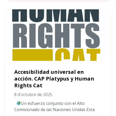
Accesibilidad universal en
acción. CAP Platypus y Human
Rights Cat
8 d'octubre de 2025
Un esfuerzo conjunto con el Alto
Comisionado de las Naciones Unidas Esta